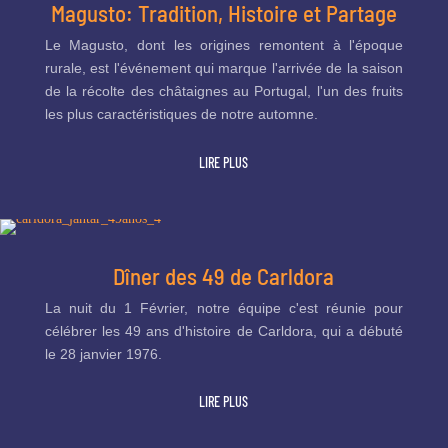
Magusto: Tradition, Histoire et Partage
Le Magusto, dont les origines remontent à l'époque
rurale, est l'événement qui marque l'arrivée de la saison
de la récolte des châtaignes au Portugal, l'un des fruits
les plus caractéristiques de notre automne.
LIRE PLUS
Dîner des 49 de Carldora
La nuit du 1 Février, notre équipe c'est réunie pour
célébrer les 49 ans d'histoire de Carldora, qui a débuté
le 28 janvier 1976.
LIRE PLUS