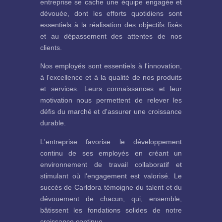
entreprise se cache une équipe engagée et
dévouée, dont les efforts quotidiens sont
essentiels à la réalisation des objectifs fixés
et au dépassement des attentes de nos
clients.
Nos employés sont essentiels à l'innovation,
à l'excellence et à la qualité de nos produits
et services. Leurs connaissances et leur
motivation nous permettent de relever les
défis du marché et d'assurer une croissance
durable.
L'entreprise favorise le développement
continu de ses employés en créant un
environnement de travail collaboratif et
stimulant où l'engagement est valorisé. Le
succès de Carldora témoigne du talent et du
dévouement de chacun, qui, ensemble,
bâtissent les fondations solides de notre
croissance continue.