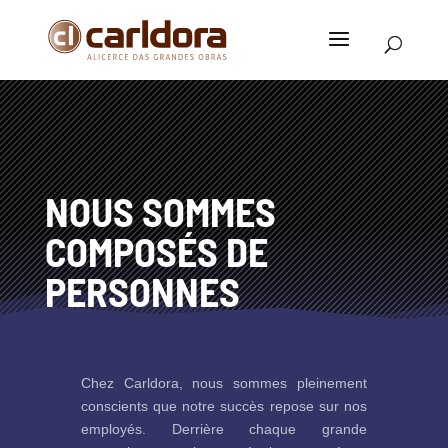
NOUS SOMMES
COMPOSÉS DE
PERSONNES
Chez Carldora, nous sommes pleinement
conscients que notre succès repose sur nos
employés. Derrière chaque grande