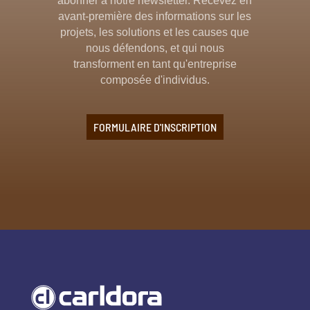
abonner à notre newsletter. Recevez en
avant-première des informations sur les
projets, les solutions et les causes que
nous défendons, et qui nous
transforment en tant qu'entreprise
composée d'individus.
FORMULAIRE D'INSCRIPTION