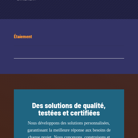
Étaiement
Des solutions de qualité,
testées et certifiées
Nous développons des solutions personnalisées,
garantissant la meilleure réponse aux besoins de
chaque projet. Nous concevons, construisons et