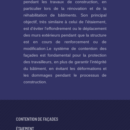
pendant les travaux de construction, en
particulier lors de la rénovation et de la
réhabilitation de bâtiments. Son principal
objectif, très similaire à celui de l'étaiement,
est d'éviter l'effondrement ou le déplacement
des murs extérieurs pendant que la structure
est en cours de renforcement ou de
modification.Le système de contention des
façades est fondamental pour la protection
des travailleurs, en plus de garantir l'intégrité
du bâtiment, en évitant les déformations et
les dommages pendant le processus de
construction.
CONTENTION DE FAÇADES
ÉTAIEMENT