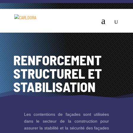
RENFORCEMENT
STRUCTUREL ET
STABILISATION
Les contentions de façades sont utilisées
dans le secteur de la construction pour
assurer la stabilité et la sécurité des façades