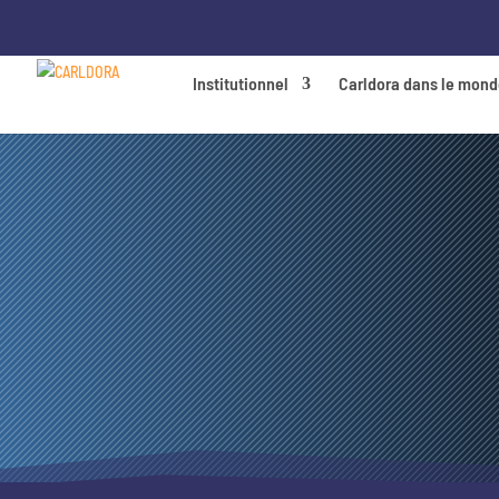
Institutionnel
Carldora dans le mon