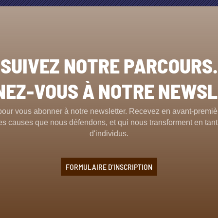
SUIVEZ NOTRE PARCOURS.
EZ-VOUS À NOTRE NEWS
pour vous abonner à notre newsletter. Recevez en avant-premièr
t les causes que nous défendons, et qui nous transforment en ta
d'individus.
FORMULAIRE D'INSCRIPTION