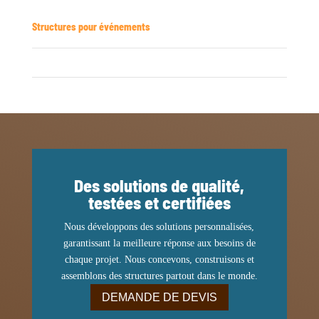
Structures pour événements
Des solutions de qualité,
testées et certifiées
Nous développons des solutions personnalisées,
garantissant la meilleure réponse aux besoins de
chaque projet. Nous concevons, construisons et
assemblons des structures partout dans le monde.
DEMANDE DE DEVIS