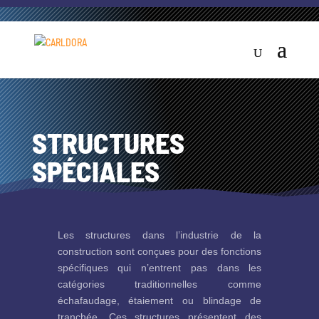
STRUCTURES
SPÉCIALES
Les structures dans l’industrie de la
construction sont conçues pour des fonctions
spécifiques qui n’entrent pas dans les
catégories traditionnelles comme
échafaudage, étaiement ou blindage de
tranchée. Ces structures présentent des