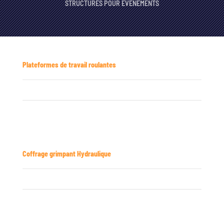
STRUCTURES POUR ÉVÉNEMENTS
Plateformes de travail roulantes
Coffrage grimpant Hydraulique