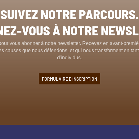
SUIVEZ NOTRE PARCOURS.
EZ-VOUS À NOTRE NEWS
pour vous abonner à notre newsletter. Recevez en avant-premièr
t les causes que nous défendons, et qui nous transforment en ta
d'individus.
FORMULAIRE D'INSCRIPTION