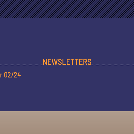
NEWSLETTERS
r 02/24