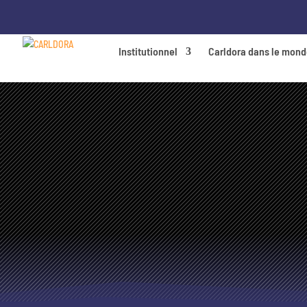
Institutionnel
Carldora dans le mon