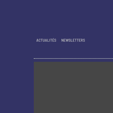
ACTUALITÉS
NEWSLETTERS