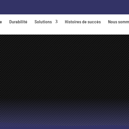
de
Durabilité
Solutions
Histoires de succès
Nous somm