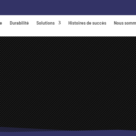
de
Durabilité
Solutions
Histoires de succès
Nous somm