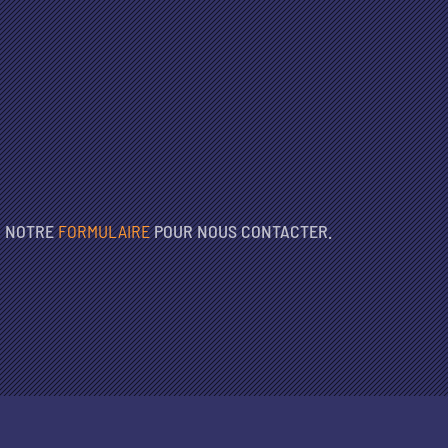
Z NOTRE
FORMULAIRE
POUR NOUS CONTACTER.