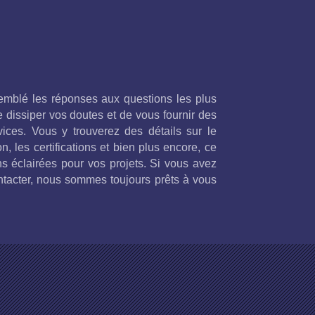
emblé les réponses aux questions les plus
 dissiper vos doutes et de vous fournir des
rvices. Vous y trouverez des détails sur le
n, les certifications et bien plus encore, ce
s éclairées pour vos projets. Si vous avez
ontacter, nous sommes toujours prêts à vous