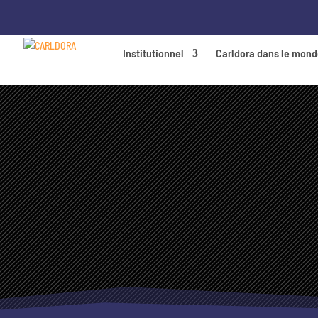
Institutionnel
Carldora dans le mon