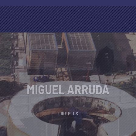
VICTOR MOURA DA SILVA
LIRE PLUS