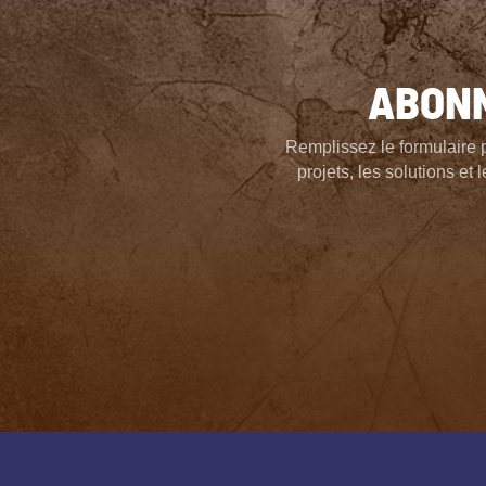
ABONN
Remplissez le formulaire 
projets, les solutions e