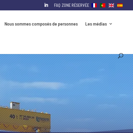
FAQ
ZONE RÉSERVÉE
Nous sommes composés de personnes
Les médias