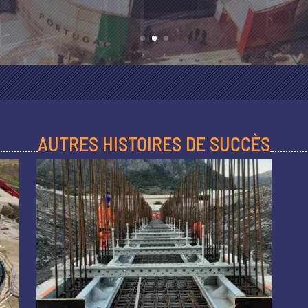
AUTRES HISTOIRES DE SUCCÈS