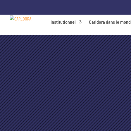
Institutionnel
Carldora dans le mon