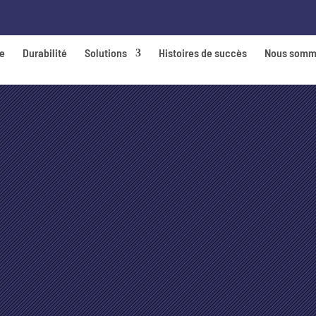
de
Durabilité
Solutions
Histoires de succès
Nous somm