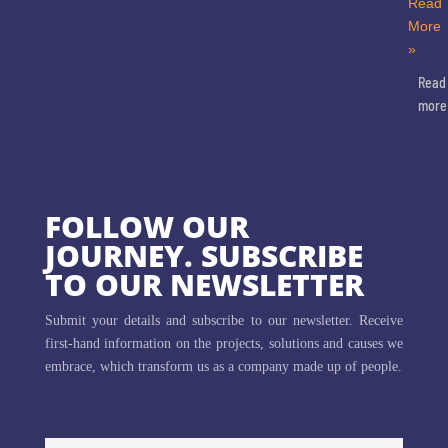
Read
More
»
Read
more
FOLLOW OUR
JOURNEY. SUBSCRIBE
TO OUR NEWSLETTER
Submit your details and subscribe to our newsletter. Receive
first-hand information on the projects, solutions and causes we
embrace, which transform us as a company made up of people.