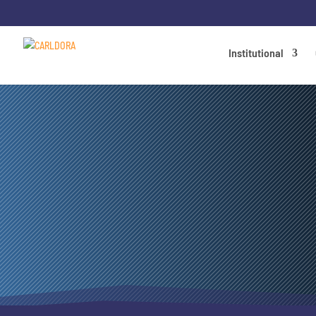
Institutional