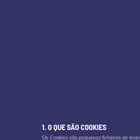
1. O QUE SÃO COOKIES
Os Cookies são pequenos ficheiros de texto