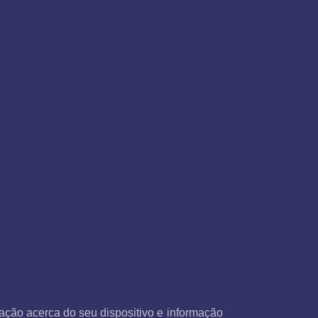
ação acerca do seu dispositivo e informação