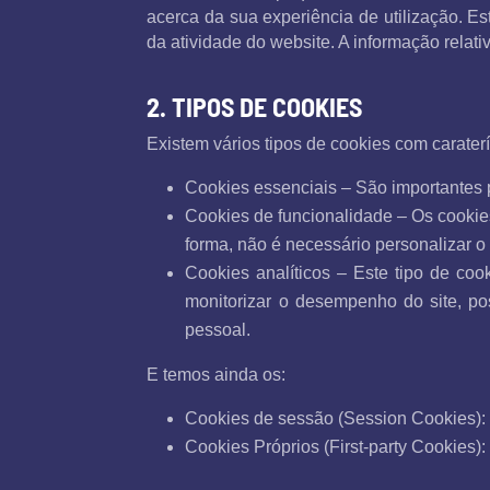
acerca da sua experiência de utilização. Es
da atividade do website. A informação relati
2. TIPOS DE COOKIES
Existem vários tipos de cookies com caraterí
Cookies essenciais – São importantes 
Cookies de funcionalidade – Os cookies
forma, não é necessário personalizar o 
Cookies analíticos – Este tipo de coo
monitorizar o desempenho do site, po
pessoal.
E temos ainda os:
Cookies de sessão (Session Cookies):
Cookies Próprios (First-party Cookies):