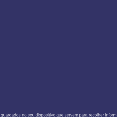
 guardados no seu dispositivo que servem para recolher inform