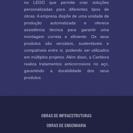
no LEGO que permite criar soluções
personalizadas para diferentes tipos de
obras. A empresa dispõe de uma unidade de
produção automatizada e oferece
assistência técnica para garantir uma
montagem correta e eficiente. Os seus
produtos são versáteis, sustentáveis e
compatíveis entre si, podendo ser utilizados
em múltiplos projetos. Além disso, a Carldora
realiza tratamentos anticorrosivos no aço,
garantindo a durabilidade dos seus
produtos.
OBRAS DE INFRAESTRUTURAS
OBRAS DE ENGENHARIA