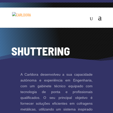
SHUTTERING
A Carldora desenvolveu a sua capacidade
autónoma e experiência em Engenharia,
com um gabinete técnico equipado com
tecnologia de ponta e profissionais
qualificados. O seu principal objetivo é
fornecer soluções eficientes em cofragens
metálicas, utilizando um sistema inspirado