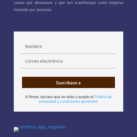
causas que abrazamos y que nos transforman como empresa
formada por personas.
Suscríbase a
Al firmar, declaro que he leído y acepto el
Política de
privacidad y condiciones generales