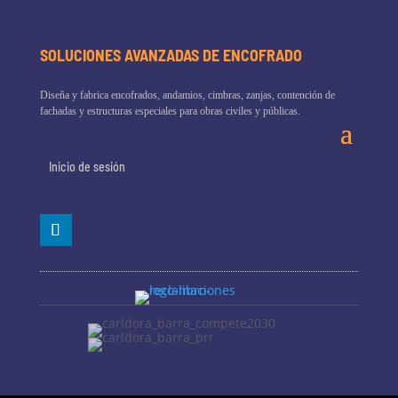
SOLUCIONES AVANZADAS DE ENCOFRADO
Diseña y fabrica encofrados, andamios, cimbras, zanjas, contención de
fachadas y estructuras especiales para obras civiles y públicas.
Inicio de sesión