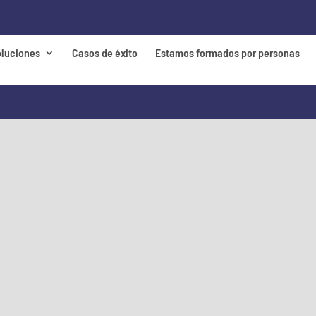
oluciones
Casos de éxito
Estamos formados por personas