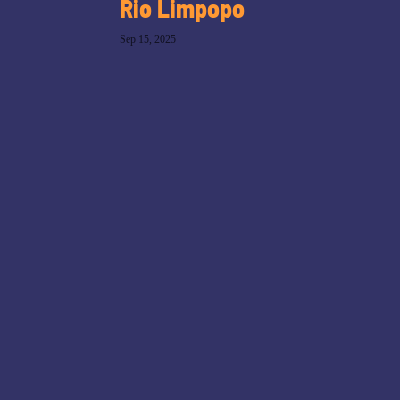
Rio Limpopo
Sep 15, 2025