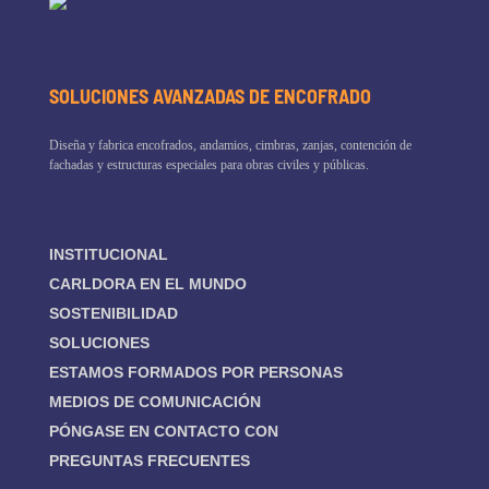
SOLUCIONES AVANZADAS DE ENCOFRADO
Diseña y fabrica encofrados, andamios, cimbras, zanjas, contención de
fachadas y estructuras especiales para obras civiles y públicas.
INSTITUCIONAL
CARLDORA EN EL MUNDO
SOSTENIBILIDAD
SOLUCIONES
ESTAMOS FORMADOS POR PERSONAS
MEDIOS DE COMUNICACIÓN
PÓNGASE EN CONTACTO CON
PREGUNTAS FRECUENTES