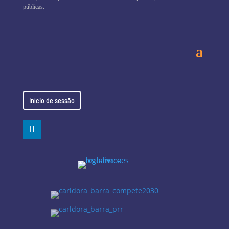
públicas.
Início de sessão