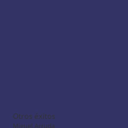
Otros éxitos
Miguel Arruda