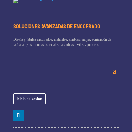
SOLUCIONES AVANZADAS DE ENCOFRADO
Diseña y fabrica encofrados, andamios, cimbras, zanjas, contención de
fachadas y estructuras especiales para obras civiles y públicas.
Inicio de sesión