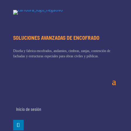
SOLUCIONES AVANZADAS DE ENCOFRADO
Diseña y fabrica encofrados, andamios, cimbras, zanjas, contención de
fachadas y estructuras especiales para obras civiles y públicas.
Inicio de sesión