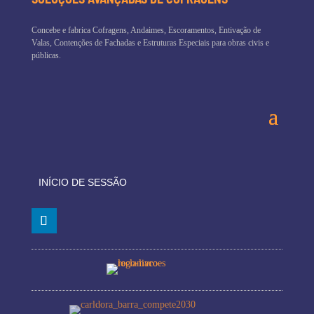
Concebe e fabrica Cofragens, Andaimes, Escoramentos, Entivação de
Valas, Contenções de Fachadas e Estruturas Especiais para obras civis e
públicas.
INÍCIO DE SESSÃO