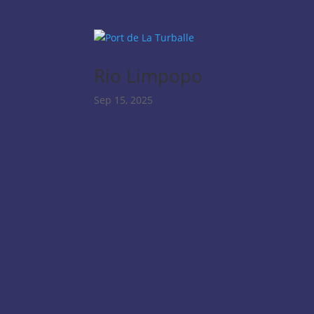
Rio Limpopo
Sep 15, 2025