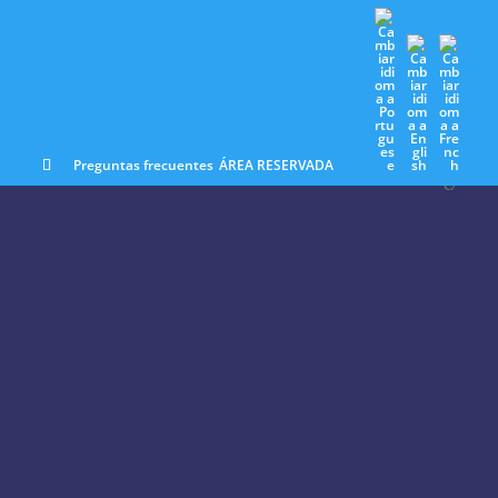
sonas
Medios de comunicación
Preguntas frecuentes
ÁREA RESERVADA