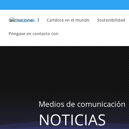
Institucional
Carldora en el mundo
Sostenibilidad
Póngase en contacto con
Medios de comunicación
NOTICIAS